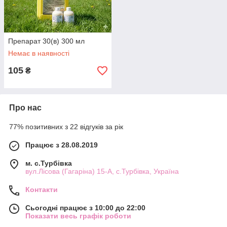
Препарат 30(в) 300 мл
Немає в наявності
105
₴
Про нас
77% позитивних з 22 відгуків за рік
Працює з 28.08.2019
м. с.Турбівка
вул.Лісова (Гагаріна) 15-А, с.Турбівка, Україна
Контакти
Сьогодні працює з 10:00 до 22:00
Показати весь графік роботи