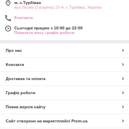
м. с.Турбівка
вул.Лісова (Гагаріна) 15-А, с.Турбівка, Україна
Контакти
Сьогодні працює з 10:00 до 22:00
Показати весь графік роботи
Про нас
Контакти
Доставка та оплата
Графік роботи
Повна версія сайту
Сайт створено на маркетплейсі
Prom.ua