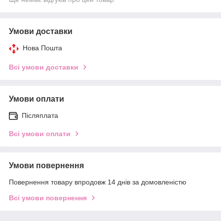
Умови доставки
Нова Пошта
Всі умови доставки
Умови оплати
Післяплата
Всі умови оплати
Умови повернення
Повернення товару впродовж 14 днів за домовленістю
Всі умови повернення