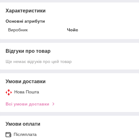
Характеристики
Основні атрибути
Виробник
Чойс
Відгуки про товар
Ще немає відгуків про цей товар
Умови доставки
Нова Пошта
Всі умови доставки
Умови оплати
Післяплата