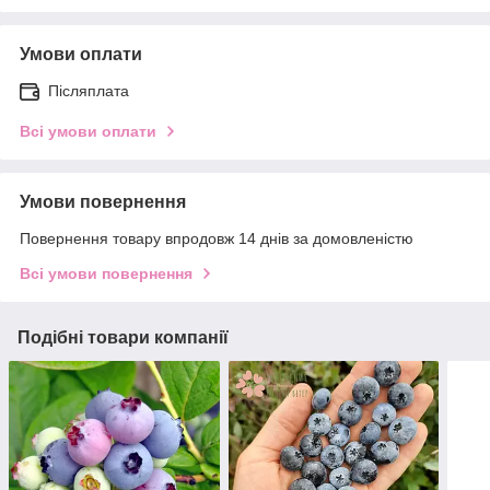
Умови оплати
Післяплата
Всі умови оплати
Умови повернення
Повернення товару впродовж 14 днів за домовленістю
Всі умови повернення
Подібні товари компанії