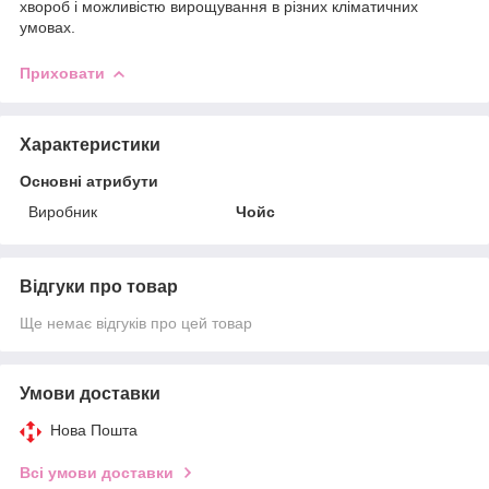
хвороб і можливістю вирощування в різних кліматичних
умовах.
Приховати
Характеристики
Основні атрибути
Виробник
Чойс
Відгуки про товар
Ще немає відгуків про цей товар
Умови доставки
Нова Пошта
Всі умови доставки