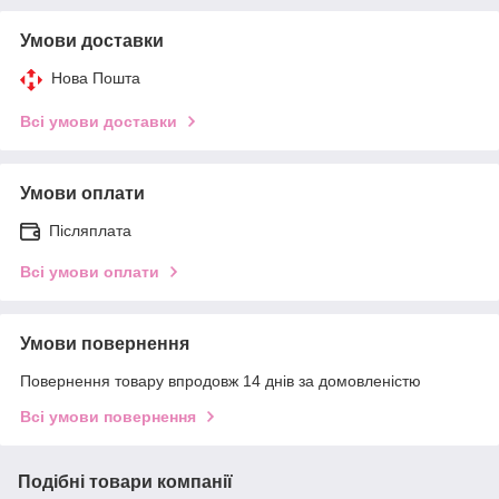
Умови доставки
Нова Пошта
Всі умови доставки
Умови оплати
Післяплата
Всі умови оплати
Умови повернення
Повернення товару впродовж 14 днів за домовленістю
Всі умови повернення
Подібні товари компанії