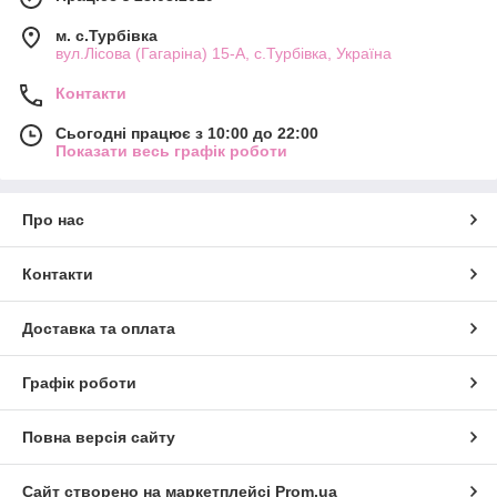
м. с.Турбівка
вул.Лісова (Гагаріна) 15-А, с.Турбівка, Україна
Контакти
Сьогодні працює з 10:00 до 22:00
Показати весь графік роботи
Про нас
Контакти
Доставка та оплата
Графік роботи
Повна версія сайту
Сайт створено на маркетплейсі
Prom.ua