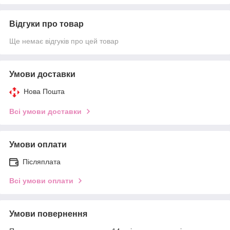
Відгуки про товар
Ще немає відгуків про цей товар
Умови доставки
Нова Пошта
Всі умови доставки
Умови оплати
Післяплата
Всі умови оплати
Умови повернення