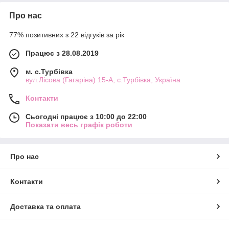
Про нас
77% позитивних з 22 відгуків за рік
Працює з 28.08.2019
м. с.Турбівка
вул.Лісова (Гагаріна) 15-А, с.Турбівка, Україна
Контакти
Сьогодні працює з 10:00 до 22:00
Показати весь графік роботи
Про нас
Контакти
Доставка та оплата